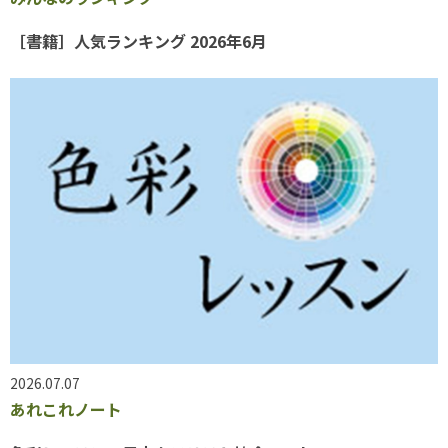
［書籍］人気ランキング 2026年6月
2026.07.07
あれこれノート