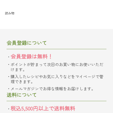
読み物
会員登録について
会員登録は無料！
ポイントが貯まって次回のお買い物にお使いいただ
けます。
購入したレシピやお気に入りなどをマイページで管
理できます。
メールマガジンでお得な情報をお届けします。
送料について
税込5,500円以上で送料無料