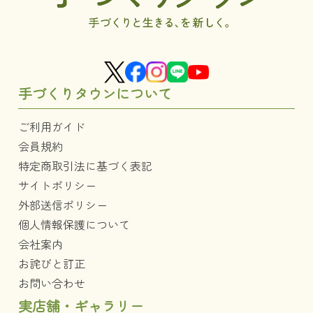
手づくりタウンについて
ご利用ガイド
会員規約
特定商取引法に基づく表記
サイトポリシー
外部送信ポリシー
個人情報保護について
会社案内
お詫びと訂正
お問い合わせ
実店舗・ギャラリー