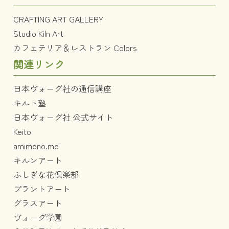
CRAFTING ART GALLERY
Studio Kiln Art
カフェテリア＆レストラン Colors
関連リンク
日本ヴォーグ社の通信講座
キルト塾
日本ヴォーグ社 公式サイト
Keito
amimono.me
キルンアート
ふしぎな花倶楽部
プラントアート
グラスアート
ヴォーグ学園