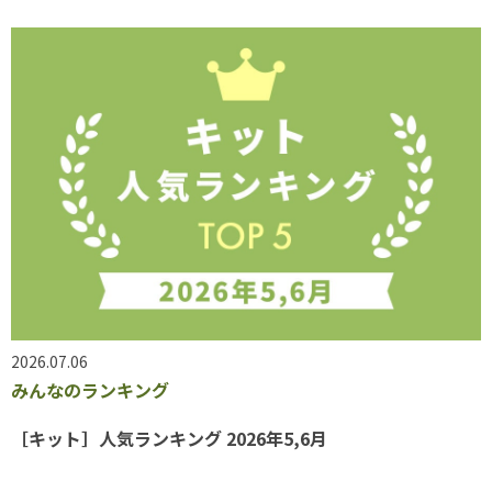
2026.07.06
みんなのランキング
［キット］人気ランキング 2026年5,6月