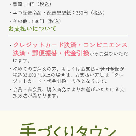
書籍：0円（税込）
エコ配送商品・配送型型紙：330円（税込）
その他：880円（税込）
お支払いについて
クレジットカード決済・コンビニエンス
決済・郵便振替・代金引換
からお選びいただ
けます。
初めてのご注文の方、もしくはお支払い合計金額が
税込33,000円以上の場合は、お支払い方法は「クレ
ジットカード・代金引換」のみとなります。
会員・非会員、購入商品によりお選びいただける支
払方法が異なります。