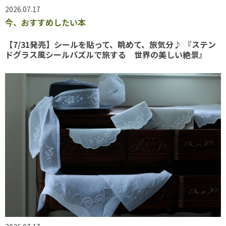
2026.07.17
今、おすすめしたい本
【7/31発売】シールを貼って、眺めて、旅気分♪ 『ステン
ドグラス風シールパズルで旅する 世界の美しい絶景』