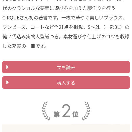
代のクラシカルな要素に遊び心を加えた服作りを行う
CIRQUEさん初の著書です。一枚で華やぐ美しいブラウス、
ワンピース、コートなど全21点を掲載。S～2L（一部3L）の
縫い代込み実物大型紙つき。素材選びや仕上げのコツも収録
した充実の一冊です。
立ち読み
購入する