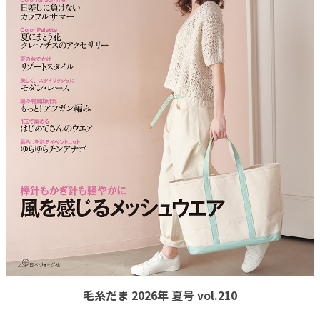
毛糸だま 2026年 夏号 vol.210