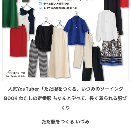
人気YouTuber「ただ服をつくる」いづみのソーイング
BOOK わたしの定番服 ちゃんと学べて、長く着られる服づ
くり
ただ服をつくる いづみ