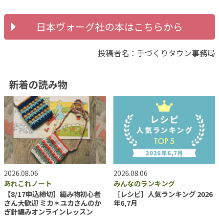
日本ヴォーグ社の本はこちらから
投稿者名：手づくりタウン事務局
新着の読み物
2026.08.06
2026.08.06
あれこれノート
みんなのランキング
【8/17申込締切】編み物初心者
［レシピ］人気ランキング 2026
さん大歓迎 ミカ＊ユカさんのか
年6,7月
ぎ針編みオンラインレッスン