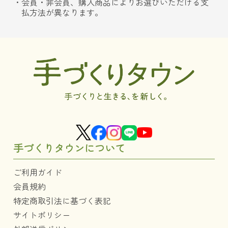
会員・非会員、購入商品によりお選びいただける支
払方法が異なります。
手づくりタウンについて
ご利用ガイド
会員規約
特定商取引法に基づく表記
サイトポリシー