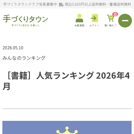
手づくりタウンクラブ会員募集中
税込5,500円以上送料無料・書籍送料無料
0
会員登録
ログイン
買い物かご
2026.05.10
みんなのランキング
［書籍］人気ランキング 2026年4
月