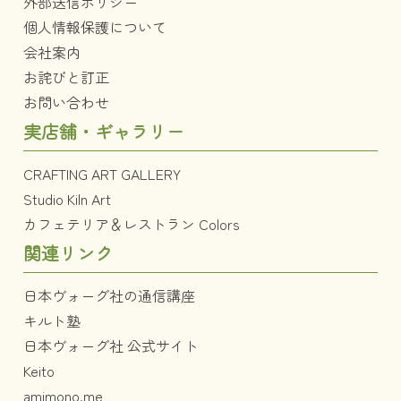
外部送信ポリシー
個人情報保護について
会社案内
お詫びと訂正
お問い合わせ
実店舗・ギャラリー
CRAFTING ART GALLERY
Studio Kiln Art
カフェテリア＆レストラン Colors
関連リンク
日本ヴォーグ社の通信講座
キルト塾
日本ヴォーグ社 公式サイト
Keito
amimono.me