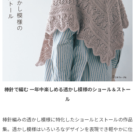
棒針で編む 一年中楽しめる透かし模様のショール＆ストー
ル
棒針編みの透かし模様に特化したショールとストールの作品
集。透かし模様はいろいろなデザインを表現でき軽やかに仕