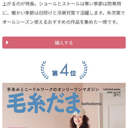
上がるのが特長。ショールとストールは寒い季節は防寒用
に、暖かい季節は日除けと冷房対策で活躍します。糸次第で
オールシーズン使えるおすすめの作品を集めた一冊です。
購入する