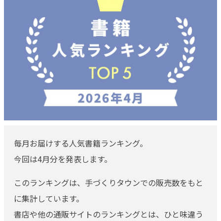
毎月お届けする人気書籍ランキング。
今回は4月分を発表します。
このランキングは、手づくりタウンでの販売数をもと
に集計しています。
書店や他の通販サイトのランキングとは、ひと味違う