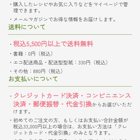
購入したレシピやお気に入りなどをマイページで管
理できます。
メールマガジンでお得な情報をお届けします。
送料について
税込5,500円以上で送料無料
書籍：0円（税込）
エコ配送商品・配送型型紙：330円（税込）
その他：880円（税込）
お支払いについて
クレジットカード決済・コンビニエンス
決済・郵便振替・代金引換
からお選びいただ
けます。
初めてのご注文の方、もしくはお支払い合計金額が
税込33,000円以上の場合は、お支払い方法は「クレ
ジットカード・代金引換」のみとなります。