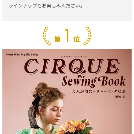
ラインナップもお楽しみください。