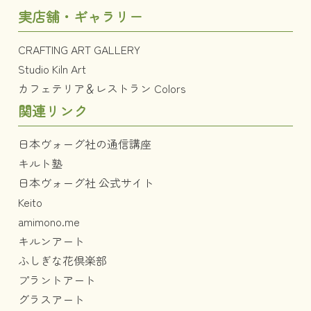
実店舗・ギャラリー
CRAFTING ART GALLERY
Studio Kiln Art
カフェテリア＆レストラン Colors
関連リンク
日本ヴォーグ社の通信講座
キルト塾
日本ヴォーグ社 公式サイト
Keito
amimono.me
キルンアート
ふしぎな花倶楽部
プラントアート
グラスアート