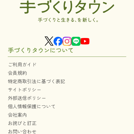
手づくりタウンについて
ご利用ガイド
会員規約
特定商取引法に基づく表記
サイトポリシー
外部送信ポリシー
個人情報保護について
会社案内
お詫びと訂正
お問い合わせ