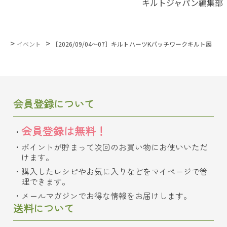
キルトジャパン編集部
>
>
イベント
［2026/09/04～07］キルトハーツKパッチワークキルト展
会員登録について
会員登録は無料！
ポイントが貯まって次回のお買い物にお使いいただ
けます。
購入したレシピやお気に入りなどをマイページで管
理できます。
メールマガジンでお得な情報をお届けします。
送料について