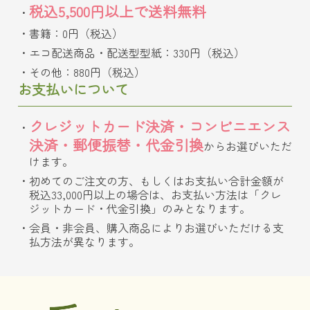
税込5,500円以上で送料無料
書籍：0円（税込）
エコ配送商品・配送型型紙：330円（税込）
その他：880円（税込）
お支払いについて
クレジットカード決済・コンビニエンス
決済・郵便振替・代金引換
からお選びいただ
けます。
初めてのご注文の方、もしくはお支払い合計金額が
税込33,000円以上の場合は、お支払い方法は「クレ
ジットカード・代金引換」のみとなります。
会員・非会員、購入商品によりお選びいただける支
払方法が異なります。