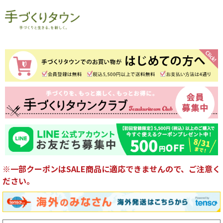
※一部クーポンはSALE商品に適応できませんので、ご注意く
ださい。