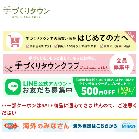
※一部クーポンはSALE商品に適応できませんので、ご注意く
ださい。