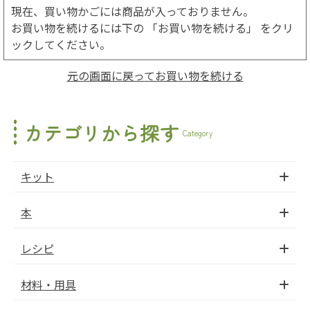
現在、買い物かごには商品が入っておりません。
お買い物を続けるには下の 「お買い物を続ける」 をクリ
ックしてください。
元の画面に戻ってお買い物を続ける
カテゴリから探す
Category
キット
本
レシピ
材料・用具