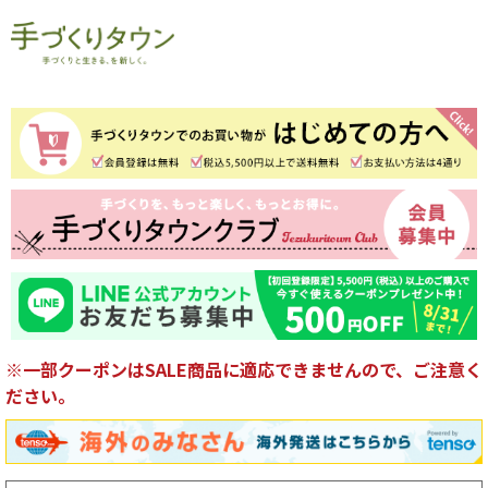
※一部クーポンはSALE商品に適応できませんので、ご注意く
ださい。