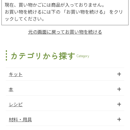
現在、買い物かごには商品が入っておりません。
お買い物を続けるには下の 「お買い物を続ける」 をクリ
ックしてください。
元の画面に戻ってお買い物を続ける
カテゴリから探す
Category
キット
本
レシピ
材料・用具