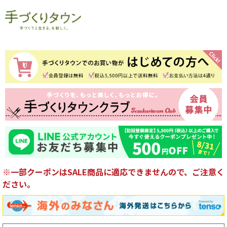
※一部クーポンはSALE商品に適応できませんので、ご注意く
ださい。