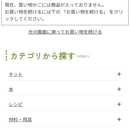
現在、買い物かごには商品が入っておりません。
お買い物を続けるには下の 「お買い物を続ける」 をクリ
ックしてください。
元の画面に戻ってお買い物を続ける
カテゴリから探す
Category
キット
本
レシピ
材料・用具