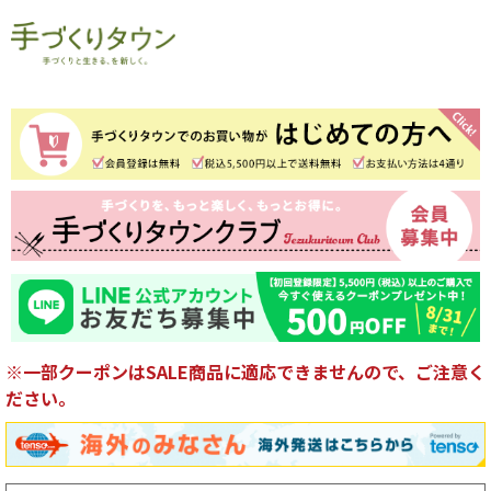
※一部クーポンはSALE商品に適応できませんので、ご注意く
ださい。