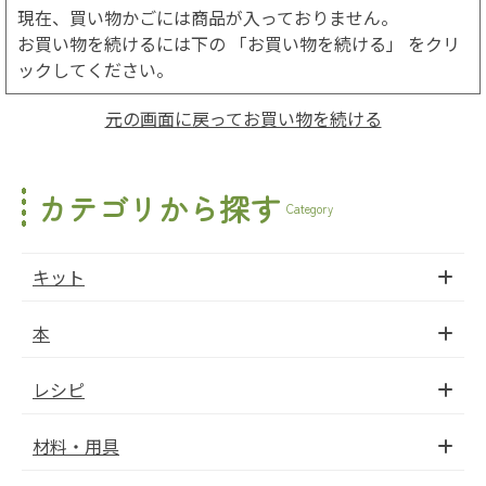
現在、買い物かごには商品が入っておりません。
お買い物を続けるには下の 「お買い物を続ける」 をクリ
ックしてください。
元の画面に戻ってお買い物を続ける
カテゴリから探す
Category
キット
本
レシピ
材料・用具