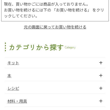
現在、買い物かごには商品が入っておりません。
お買い物を続けるには下の 「お買い物を続ける」 をクリ
ックしてください。
元の画面に戻ってお買い物を続ける
カテゴリから探す
Category
キット
本
レシピ
材料・用具