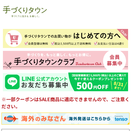
※一部クーポンはSALE商品に適応できませんので、ご注意く
ださい。