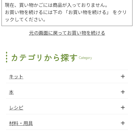
現在、買い物かごには商品が入っておりません。
お買い物を続けるには下の 「お買い物を続ける」 をクリ
ックしてください。
元の画面に戻ってお買い物を続ける
カテゴリから探す
Category
キット
本
レシピ
材料・用具