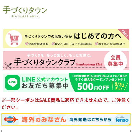
※一部クーポンはSALE商品に適応できませんので、ご注意く
ださい。