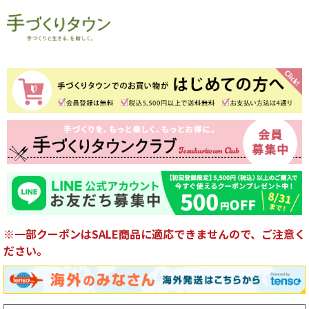
※一部クーポンはSALE商品に適応できませんので、ご注意く
ださい。