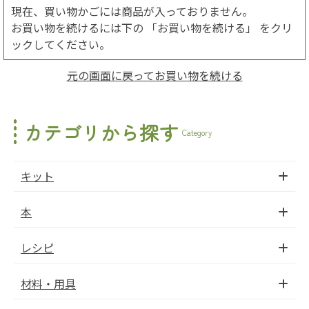
現在、買い物かごには商品が入っておりません。
お買い物を続けるには下の 「お買い物を続ける」 をクリ
ックしてください。
元の画面に戻ってお買い物を続ける
カテゴリから探す
Category
キット
本
レシピ
材料・用具