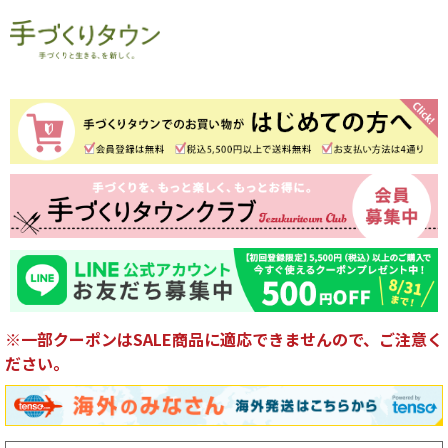
※一部クーポンはSALE商品に適応できませんので、ご注意く
ださい。