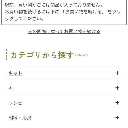
現在、買い物かごには商品が入っておりません。
お買い物を続けるには下の 「お買い物を続ける」 をクリ
ックしてください。
元の画面に戻ってお買い物を続ける
カテゴリから探す
Category
キット
本
レシピ
材料・用具