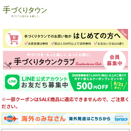
※一部クーポンはSALE商品に適応できませんので、ご注意く
ださい。