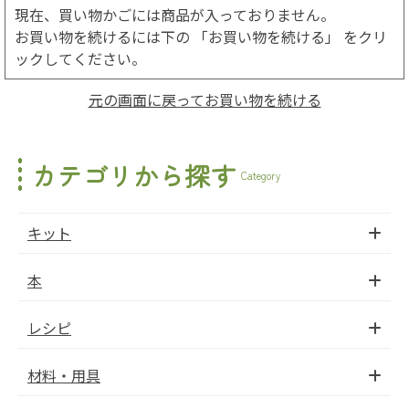
現在、買い物かごには商品が入っておりません。
お買い物を続けるには下の 「お買い物を続ける」 をクリ
ックしてください。
元の画面に戻ってお買い物を続ける
カテゴリから探す
Category
キット
本
レシピ
材料・用具