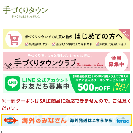
※一部クーポンはSALE商品に適応できませんので、ご注意く
ださい。