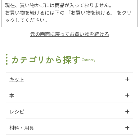
現在、買い物かごには商品が入っておりません。
お買い物を続けるには下の 「お買い物を続ける」 をクリ
ックしてください。
元の画面に戻ってお買い物を続ける
カテゴリから探す
Category
キット
本
レシピ
材料・用具