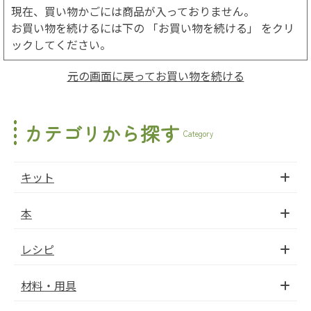
現在、買い物かごには商品が入っておりません。
お買い物を続けるには下の 「お買い物を続ける」 をクリ
ックしてください。
元の画面に戻ってお買い物を続ける
カテゴリから探す
Category
キット
本
レシピ
材料・用具