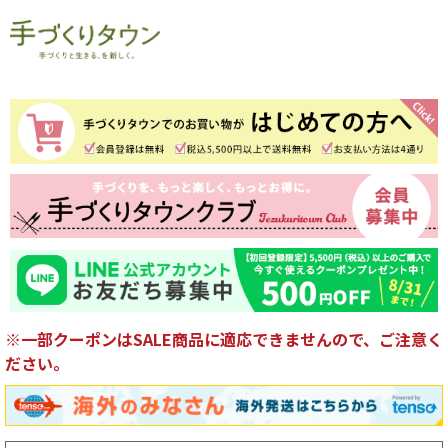
※一部クーポンはSALE商品に適応できませんので、ご注意く
ださい。