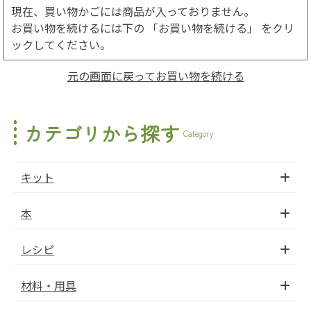
現在、買い物かごには商品が入っておりません。
お買い物を続けるには下の 「お買い物を続ける」 をクリ
ックしてください。
元の画面に戻ってお買い物を続ける
カテゴリから探す
Category
キット
本
レシピ
材料・用具