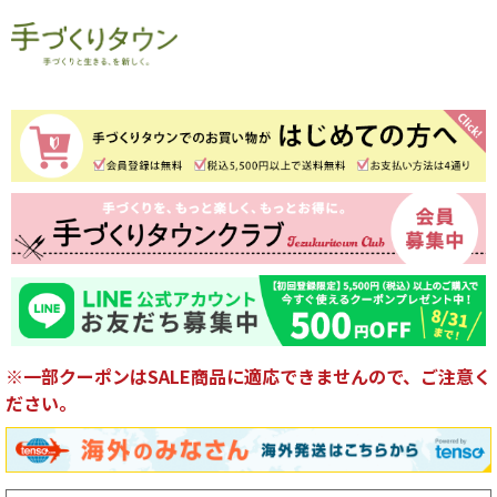
※一部クーポンはSALE商品に適応できませんので、ご注意く
ださい。