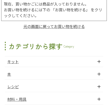
現在、買い物かごには商品が入っておりません。
お買い物を続けるには下の 「お買い物を続ける」 をクリ
ックしてください。
元の画面に戻ってお買い物を続ける
カテゴリから探す
Category
キット
本
レシピ
材料・用具