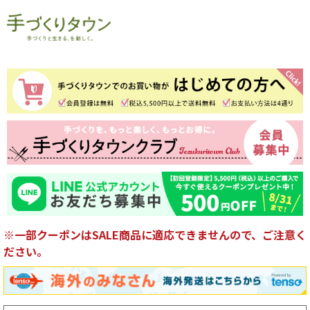
※一部クーポンはSALE商品に適応できませんので、ご注意く
ださい。