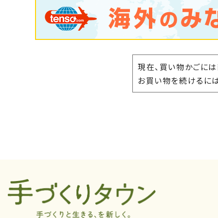
現在、買い物かごには
お買い物を続けるには