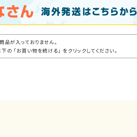
商品が入っておりません。
下の 「お買い物を続ける」 をクリックしてください。