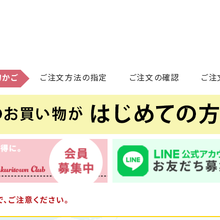
物かご
ご注文方法の指定
ご注文の確認
ご注
、ご注意ください。