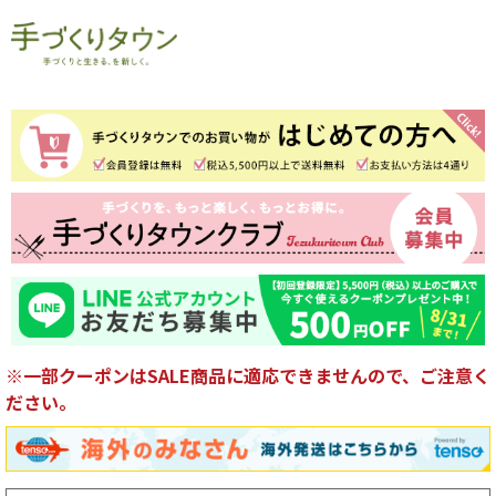
※一部クーポンはSALE商品に適応できませんので、ご注意く
ださい。