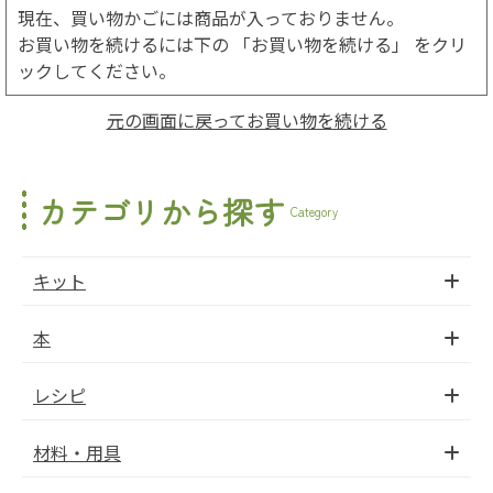
現在、買い物かごには商品が入っておりません。
お買い物を続けるには下の 「お買い物を続ける」 をクリ
ックしてください。
元の画面に戻ってお買い物を続ける
カテゴリから探す
Category
キット
本
レシピ
材料・用具