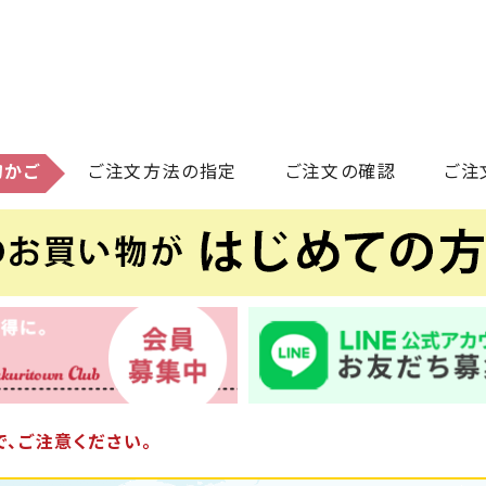
物かご
ご注文方法の指定
ご注文の確認
ご注
、ご注意ください。