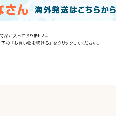
商品が入っておりません。
下の 「お買い物を続ける」 をクリックしてください。