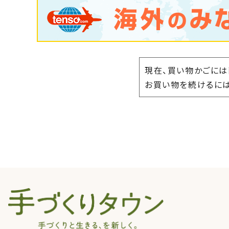
現在、買い物かごには
お買い物を続けるには