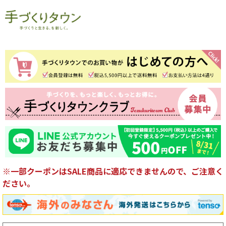
※一部クーポンはSALE商品に適応できませんので、ご注意く
ださい。