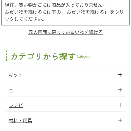
現在、買い物かごには商品が入っておりません。
お買い物を続けるには下の 「お買い物を続ける」 をクリ
ックしてください。
元の画面に戻ってお買い物を続ける
カテゴリから探す
Category
キット
本
レシピ
材料・用具