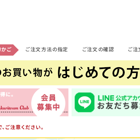
物かご
ご注文方法の指定
ご注文の確認
ご注
、ご注意ください。