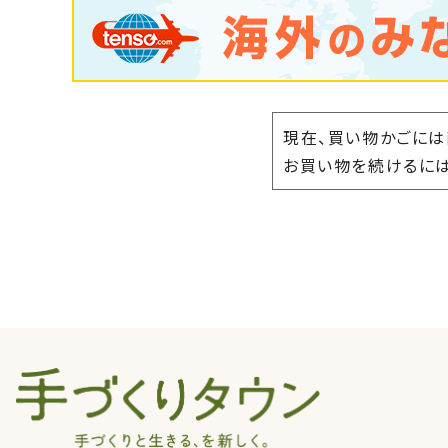
現在、買い物かごには
お買い物を続けるには