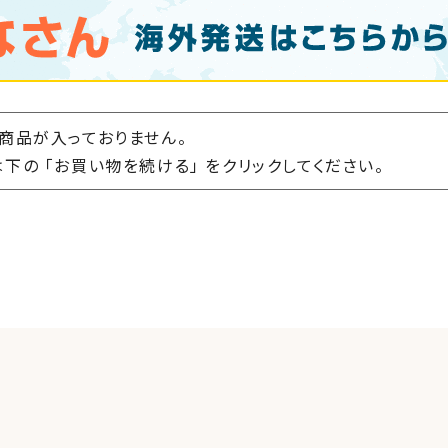
商品が入っておりません。
下の 「お買い物を続ける」 をクリックしてください。