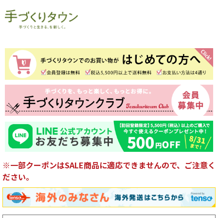
※一部クーポンはSALE商品に適応できませんので、ご注意く
ださい。