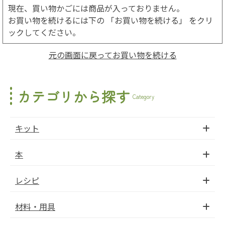
現在、買い物かごには商品が入っておりません。
お買い物を続けるには下の 「お買い物を続ける」 をクリ
ックしてください。
元の画面に戻ってお買い物を続ける
カテゴリから探す
Category
キット
本
レシピ
材料・用具