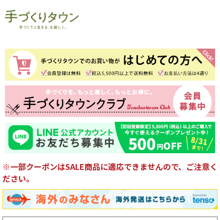
※一部クーポンはSALE商品に適応できませんので、ご注意く
ださい。