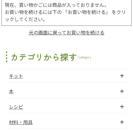
現在、買い物かごには商品が入っておりません。
お買い物を続けるには下の 「お買い物を続ける」 をクリ
ックしてください。
元の画面に戻ってお買い物を続ける
カテゴリから探す
Category
キット
本
レシピ
材料・用具