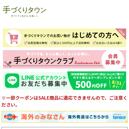
※一部クーポンはSALE商品に適応できませんので、ご注意く
ださい。