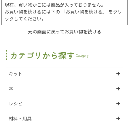
現在、買い物かごには商品が入っておりません。
お買い物を続けるには下の 「お買い物を続ける」 をクリ
ックしてください。
元の画面に戻ってお買い物を続ける
カテゴリから探す
Category
キット
本
レシピ
材料・用具