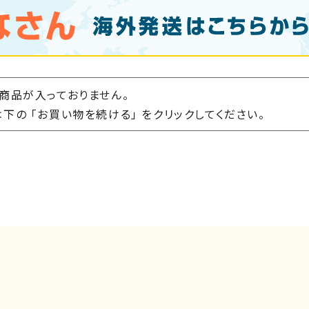
商品が入っておりません。
下の 「お買い物を続ける」 をクリックしてください。