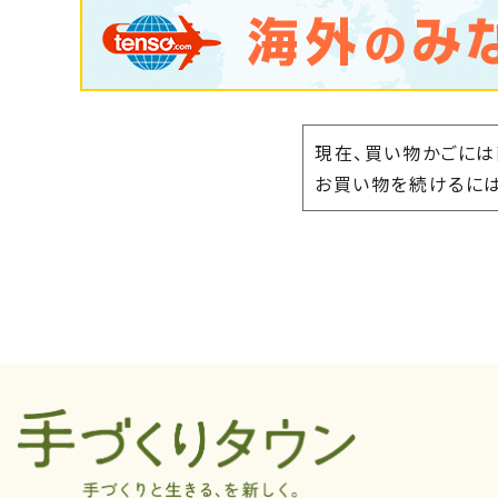
現在、買い物かごには
お買い物を続けるには