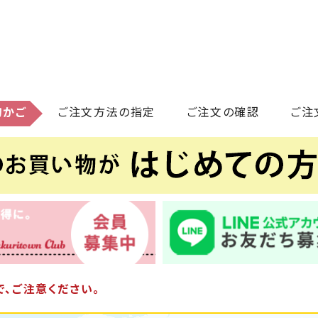
物かご
ご注文方法の指定
ご注文の確認
ご注
、ご注意ください。