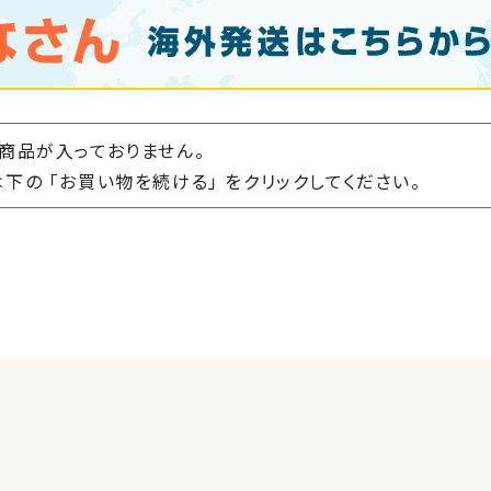
商品が入っておりません。
下の 「お買い物を続ける」 をクリックしてください。