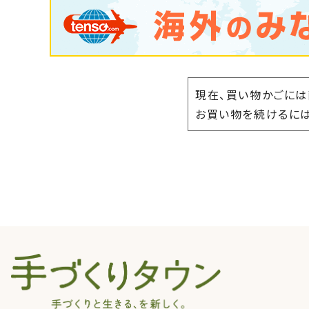
現在、買い物かごには
お買い物を続けるには