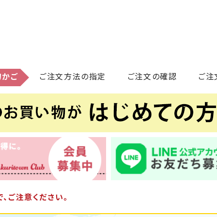
物かご
ご注文方法の指定
ご注文の確認
ご注
、ご注意ください。