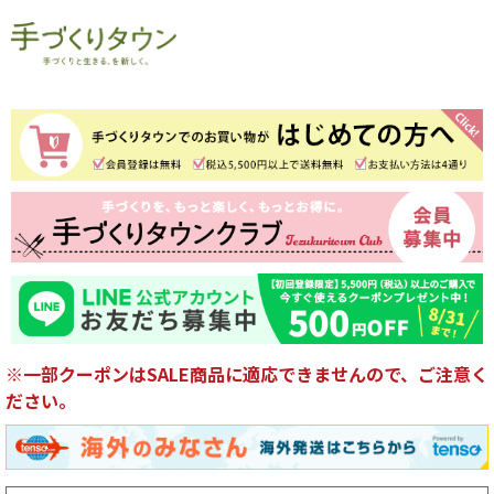
※一部クーポンはSALE商品に適応できませんので、ご注意く
ださい。