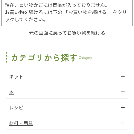
現在、買い物かごには商品が入っておりません。
お買い物を続けるには下の 「お買い物を続ける」 をクリ
ックしてください。
元の画面に戻ってお買い物を続ける
カテゴリから探す
Category
キット
本
レシピ
材料・用具