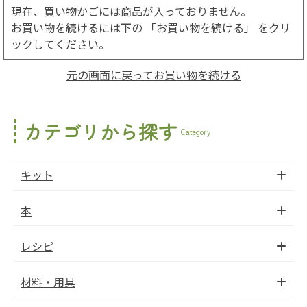
現在、買い物かごには商品が入っておりません。
お買い物を続けるには下の 「お買い物を続ける」 をクリ
ックしてください。
元の画面に戻ってお買い物を続ける
カテゴリから探す
Category
キット
本
レシピ
材料・用具