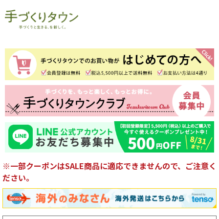
※一部クーポンはSALE商品に適応できませんので、ご注意く
ださい。