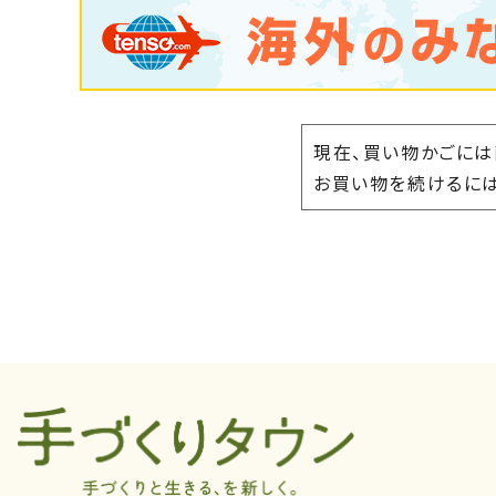
現在、買い物かごには
お買い物を続けるには