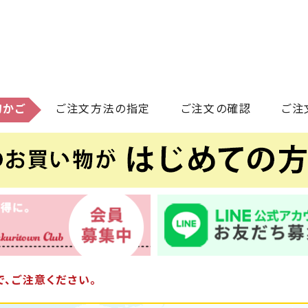
物かご
ご注文方法の指定
ご注文の確認
ご注
、ご注意ください。