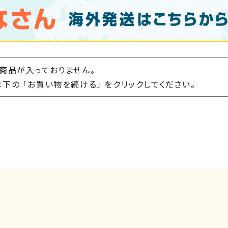
商品が入っておりません。
下の 「お買い物を続ける」 をクリックしてください。