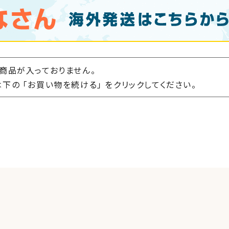
商品が入っておりません。
下の 「お買い物を続ける」 をクリックしてください。