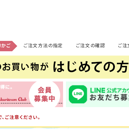
物かご
ご注文方法の指定
ご注文の確認
ご注
、ご注意ください。