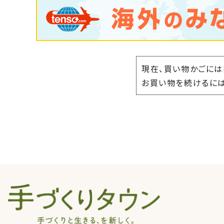
現在、買い物かごには
お買い物を続けるには