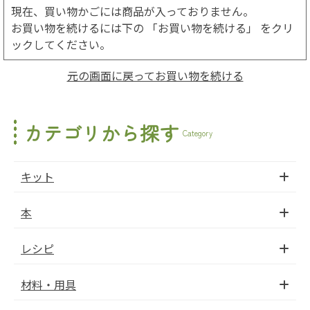
現在、買い物かごには商品が入っておりません。
お買い物を続けるには下の 「お買い物を続ける」 をクリ
ックしてください。
元の画面に戻ってお買い物を続ける
カテゴリから探す
Category
キット
本
レシピ
材料・用具