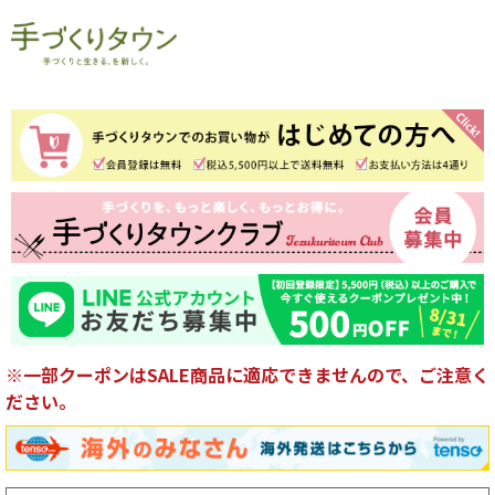
※一部クーポンはSALE商品に適応できませんので、ご注意く
ださい。