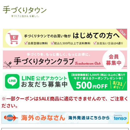
※一部クーポンはSALE商品に適応できませんので、ご注意く
ださい。