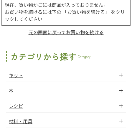
現在、買い物かごには商品が入っておりません。
お買い物を続けるには下の 「お買い物を続ける」 をクリ
ックしてください。
元の画面に戻ってお買い物を続ける
カテゴリから探す
Category
キット
本
レシピ
材料・用具