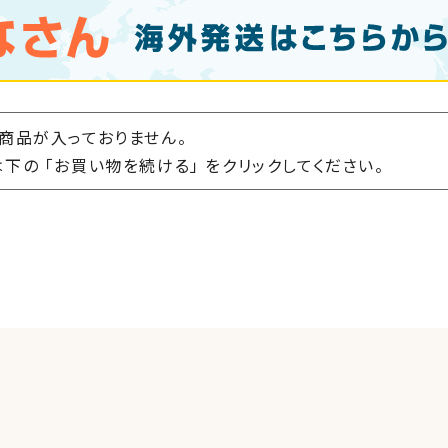
商品が入っておりません。
下の 「お買い物を続ける」 をクリックしてください。