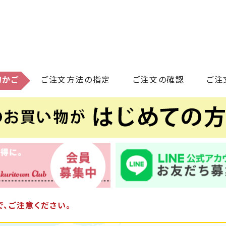
物かご
ご注文方法の指定
ご注文の確認
ご注
、ご注意ください。