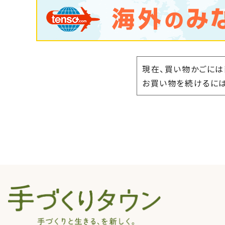
現在、買い物かごには
お買い物を続けるには