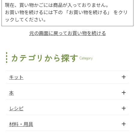
現在、買い物かごには商品が入っておりません。
お買い物を続けるには下の 「お買い物を続ける」 をクリ
ックしてください。
元の画面に戻ってお買い物を続ける
カテゴリから探す
Category
キット
本
レシピ
材料・用具