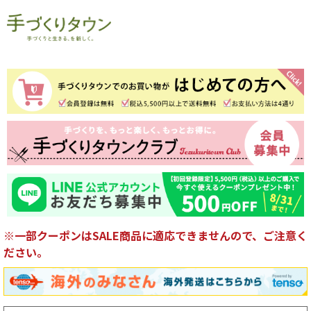
※一部クーポンはSALE商品に適応できませんので、ご注意く
ださい。