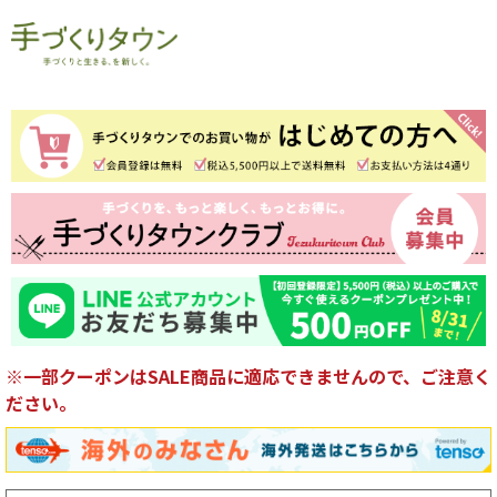
※一部クーポンはSALE商品に適応できませんので、ご注意く
ださい。