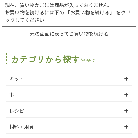
現在、買い物かごには商品が入っておりません。
お買い物を続けるには下の 「お買い物を続ける」 をクリ
ックしてください。
元の画面に戻ってお買い物を続ける
カテゴリから探す
Category
キット
本
レシピ
材料・用具