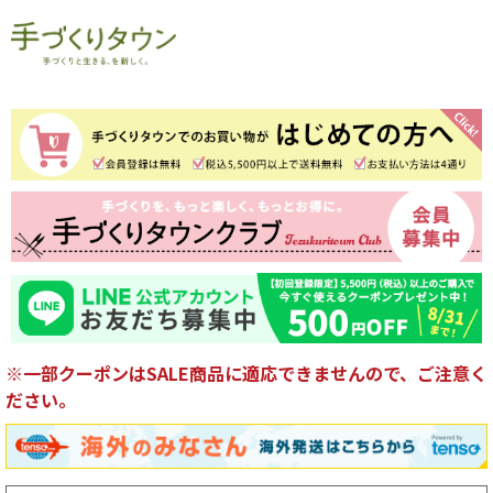
※一部クーポンはSALE商品に適応できませんので、ご注意く
ださい。