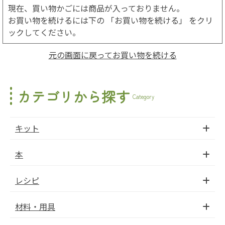
現在、買い物かごには商品が入っておりません。
お買い物を続けるには下の 「お買い物を続ける」 をクリ
ックしてください。
元の画面に戻ってお買い物を続ける
カテゴリから探す
Category
キット
本
レシピ
材料・用具