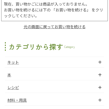
現在、買い物かごには商品が入っておりません。
お買い物を続けるには下の 「お買い物を続ける」 をクリ
ックしてください。
元の画面に戻ってお買い物を続ける
カテゴリから探す
Category
キット
本
レシピ
材料・用具