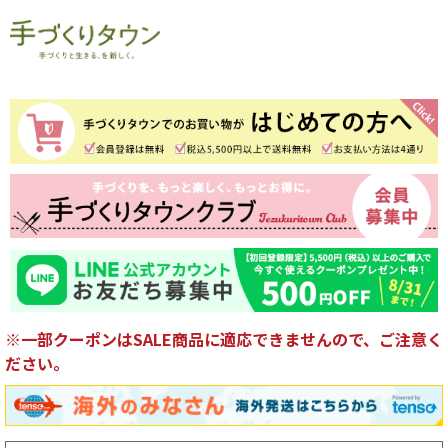
※一部クーポンはSALE商品に適応できませんので、ご注意く
ださい。