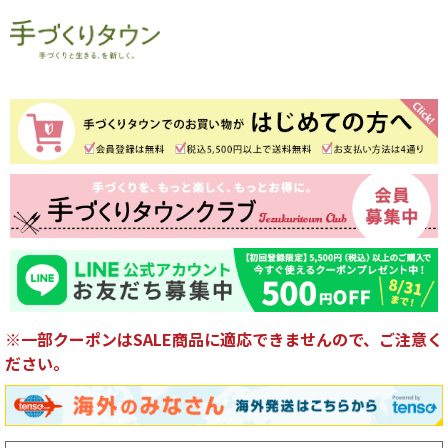
※一部クーポンはSALE商品に適応できませんので、ご注意く
ださい。