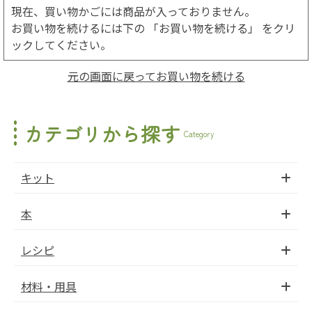
現在、買い物かごには商品が入っておりません。
お買い物を続けるには下の 「お買い物を続ける」 をクリ
ックしてください。
元の画面に戻ってお買い物を続ける
カテゴリから探す
Category
キット
本
レシピ
材料・用具