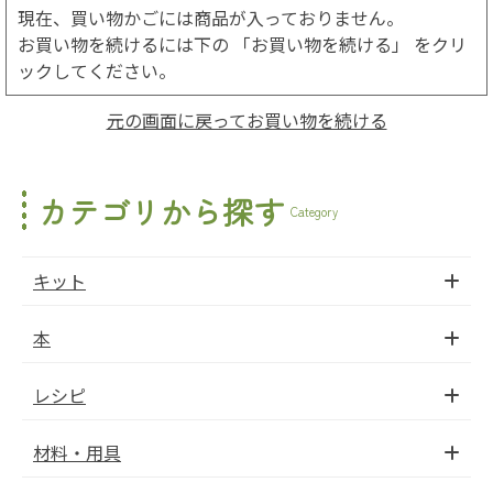
現在、買い物かごには商品が入っておりません。
お買い物を続けるには下の 「お買い物を続ける」 をクリ
ックしてください。
元の画面に戻ってお買い物を続ける
カテゴリから探す
Category
キット
本
レシピ
材料・用具