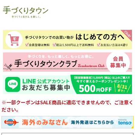
※一部クーポンはSALE商品に適応できませんので、ご注意く
ださい。