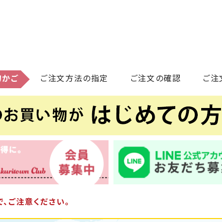
物かご
ご注文方法の指定
ご注文の確認
ご注
、ご注意ください。