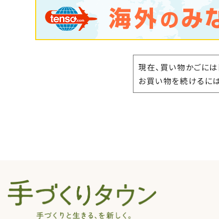
現在、買い物かごには
お買い物を続けるには