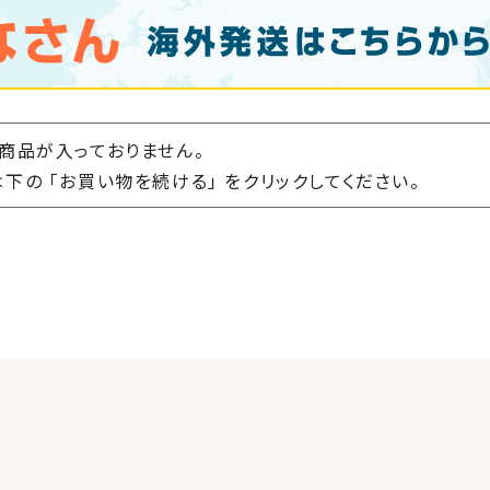
商品が入っておりません。
下の 「お買い物を続ける」 をクリックしてください。