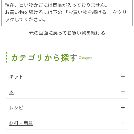
現在、買い物かごには商品が入っておりません。
お買い物を続けるには下の 「お買い物を続ける」 をクリ
ックしてください。
元の画面に戻ってお買い物を続ける
カテゴリから探す
Category
キット
本
レシピ
材料・用具