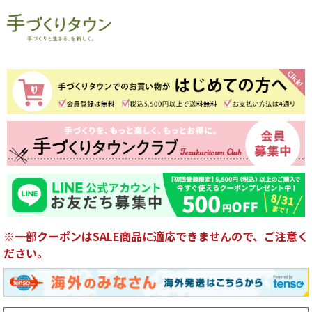
※一部クーポンはSALE商品に適応できませんので、ご注意く
ださい。