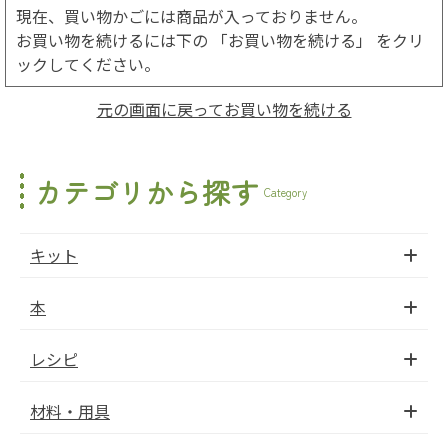
現在、買い物かごには商品が入っておりません。
お買い物を続けるには下の 「お買い物を続ける」 をクリ
ックしてください。
元の画面に戻ってお買い物を続ける
カテゴリから探す
Category
キット
本
レシピ
材料・用具