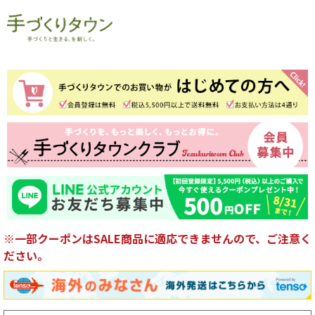
※一部クーポンはSALE商品に適応できませんので、ご注意く
ださい。