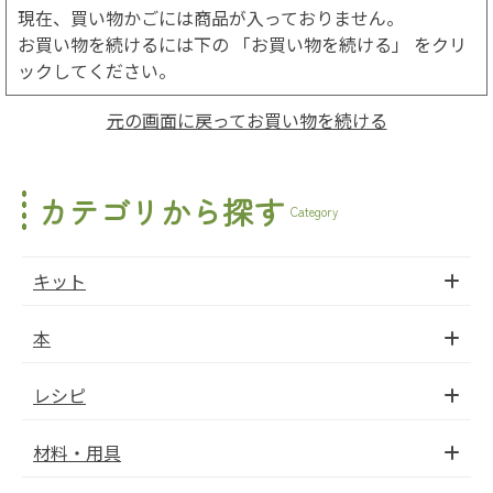
現在、買い物かごには商品が入っておりません。
お買い物を続けるには下の 「お買い物を続ける」 をクリ
ックしてください。
元の画面に戻ってお買い物を続ける
カテゴリから探す
Category
キット
本
レシピ
材料・用具