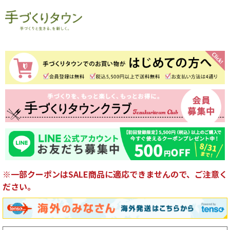
※一部クーポンはSALE商品に適応できませんので、ご注意く
ださい。