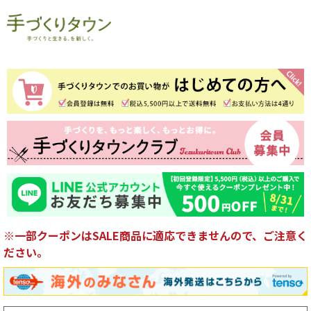
※一部クーポンはSALE商品に適応できませんので、ご注意く
ださい。