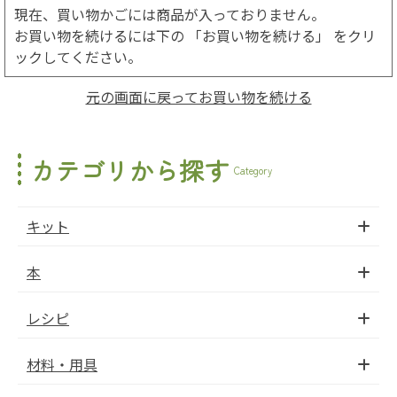
現在、買い物かごには商品が入っておりません。
お買い物を続けるには下の 「お買い物を続ける」 をクリ
ックしてください。
元の画面に戻ってお買い物を続ける
カテゴリから探す
Category
キット
本
レシピ
材料・用具