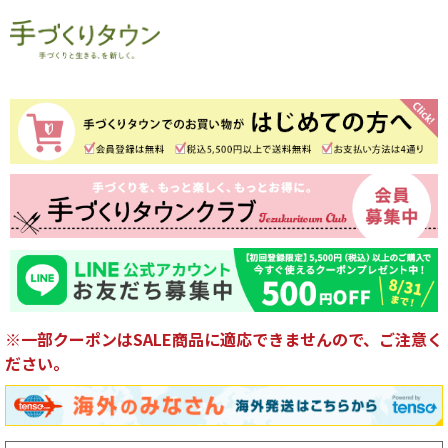
※一部クーポンはSALE商品に適応できませんので、ご注意く
ださい。