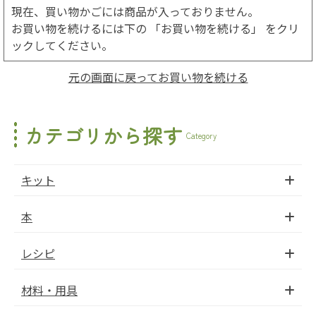
現在、買い物かごには商品が入っておりません。
お買い物を続けるには下の 「お買い物を続ける」 をクリ
ックしてください。
元の画面に戻ってお買い物を続ける
カテゴリから探す
Category
キット
本
レシピ
材料・用具