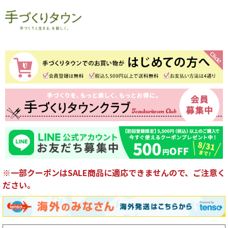
※一部クーポンはSALE商品に適応できませんので、ご注意く
ださい。