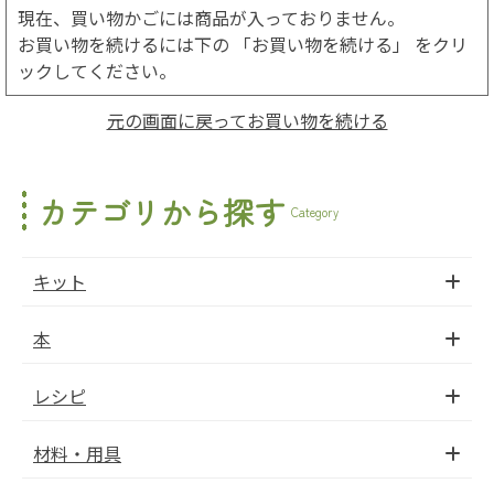
現在、買い物かごには商品が入っておりません。
お買い物を続けるには下の 「お買い物を続ける」 をクリ
ックしてください。
元の画面に戻ってお買い物を続ける
カテゴリから探す
Category
キット
本
レシピ
材料・用具