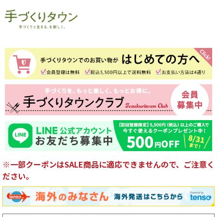
※一部クーポンはSALE商品に適応できませんので、ご注意く
ださい。