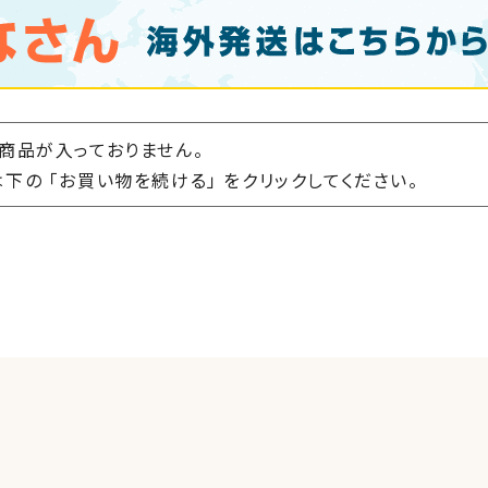
商品が入っておりません。
下の 「お買い物を続ける」 をクリックしてください。