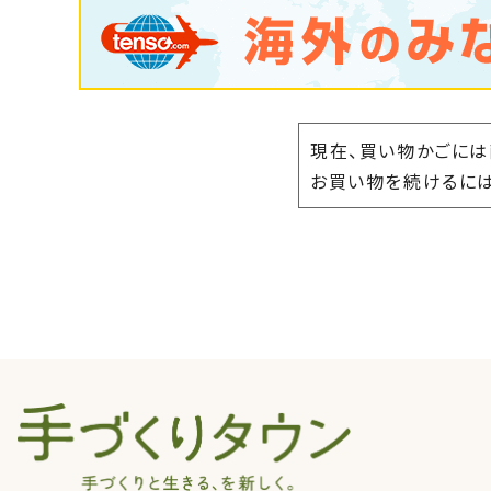
現在、買い物かごには
お買い物を続けるには