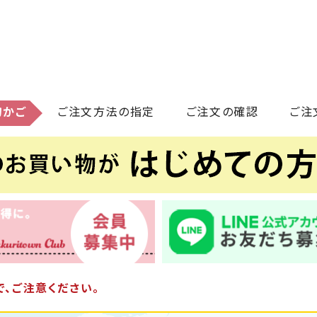
物かご
ご注文方法の指定
ご注文の確認
ご注
、ご注意ください。