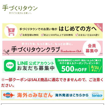
※一部クーポンはSALE商品に適応できませんので、ご注意く
ださい。