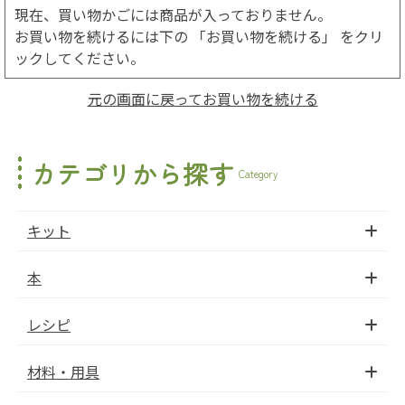
現在、買い物かごには商品が入っておりません。
お買い物を続けるには下の 「お買い物を続ける」 をクリ
ックしてください。
元の画面に戻ってお買い物を続ける
カテゴリから探す
Category
キット
本
レシピ
材料・用具